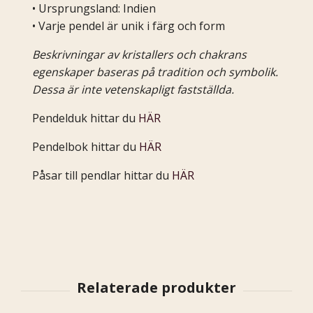
• Ursprungsland: Indien
• Varje pendel är unik i färg och form
Beskrivningar av kristallers och chakrans
egenskaper baseras på tradition och symbolik.
Dessa är inte vetenskapligt fastställda.
Pendelduk hittar du
HÄR
Pendelbok hittar du
HÄR
Påsar till pendlar hittar du
HÄR