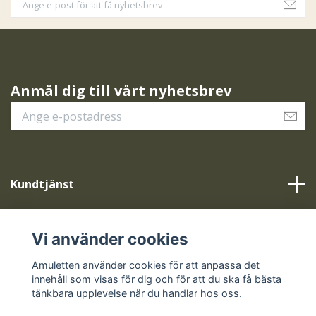
Anmäl dig till vårt nyhetsbrev
Kundtjänst
Vår service
Vi använder cookies
Sociala medier
Amuletten använder cookies för att anpassa det
innehåll som visas för dig och för att du ska få bästa
tänkbara upplevelse när du handlar hos oss.