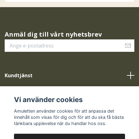
Anmäl dig till vårt nyhetsbrev
Kundtjänst
Vår service
Vi använder cookies
Sociala medier
Amuletten använder cookies för att anpassa det
innehåll som visas för dig och för att du ska få bästa
tänkbara upplevelse när du handlar hos oss.