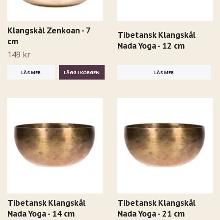
Klangskål Zenkoan - 7
Tibetansk Klangskål
cm
Nada Yoga - 12 cm
149 kr
LÄS MER
LÄS MER
Tibetansk Klangskål
Tibetansk Klangskål
Nada Yoga - 14 cm
Nada Yoga - 21 cm