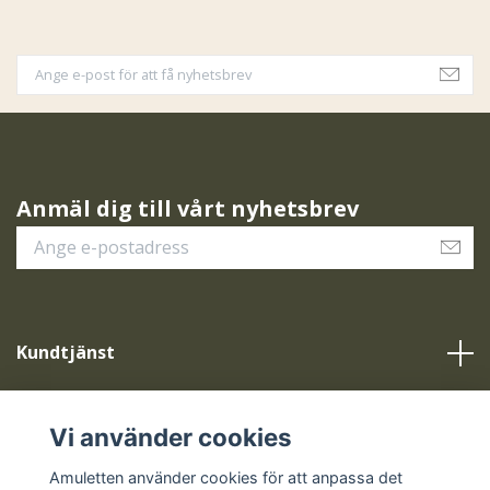
Anmäl dig till vårt nyhetsbrev
Kundtjänst
Vår service
Vi använder cookies
Sociala medier
Amuletten använder cookies för att anpassa det