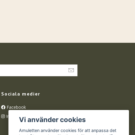
Sociala medier
Facebook
Instagram
Vi använder cookies
Amuletten använder cookies för att anpassa det