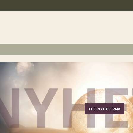
TILL NYHETERNA