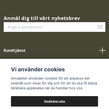
Anmäl dig till vårt nyhetsbrev
Kundtjänst
Vår service
Vi använder cookies
Sociala medier
Amuletten använder cookies för att anpassa det
innehåll som visas för dig och för att du ska få bästa
tänkbara upplevelse när du handlar hos oss.
Godkänn alla