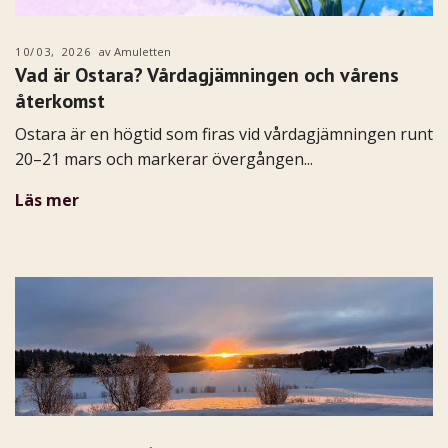
10/03, 2026
av Amuletten
Vad är Ostara? Vårdagjämningen och vårens
återkomst
Ostara är en högtid som firas vid vårdagjämningen runt
20–21 mars och markerar övergången...
Läs mer