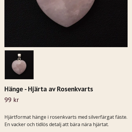
Hänge - Hjärta av Rosenkvarts
99 kr
Hjärtformat hänge i rosenkvarts med silverfärgat fäste.
En vacker och tidlös detalj att bära nära hjärtat.