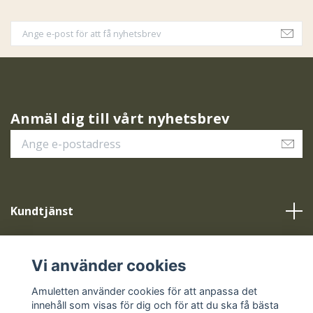
Anmäl dig till vårt nyhetsbrev
Kundtjänst
Vår service
Vi använder cookies
Sociala medier
Amuletten använder cookies för att anpassa det
innehåll som visas för dig och för att du ska få bästa