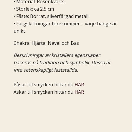
• Material: Rosenkvarts
• Storlek: ca 2,5 cm
• Fäste: Borrat, silverfärgad metall
• Färgskiftningar förekommer – varje hänge är
unikt
Chakra: Hjärta, Navel och Bas
Beskrivningar av kristallers egenskaper
baseras på tradition och symbolik. Dessa är
inte vetenskapligt fastställda.
Påsar till smycken hittar du
HÄR
Askar till smycken hittar du
HÄR