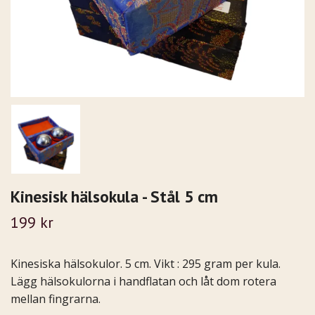
Kinesisk hälsokula - Stål 5 cm
199 kr
Kinesiska hälsokulor. 5 cm. Vikt : 295 gram per kula.
Lägg hälsokulorna i handflatan och låt dom rotera
mellan fingrarna.