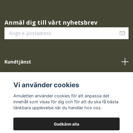
Anmäl dig till vårt nyhetsbrev
Kundtjänst
Vår service
Vi använder cookies
Sociala medier
Amuletten använder cookies för att anpassa det
innehåll som visas för dig och för att du ska få bästa
tänkbara upplevelse när du handlar hos oss.
Godkänn alla