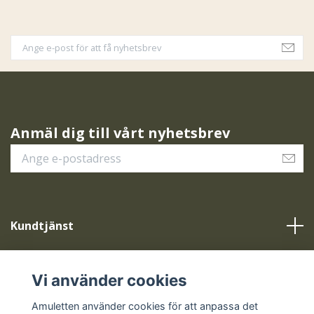
Anmäl dig till vårt nyhetsbrev
Kundtjänst
Vår service
Vi använder cookies
Sociala medier
Amuletten använder cookies för att anpassa det