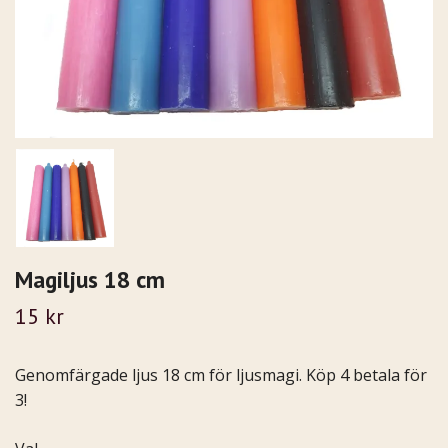
Magiljus 18 cm
15 kr
Genomfärgade ljus 18 cm för ljusmagi. Köp 4 betala för
3!