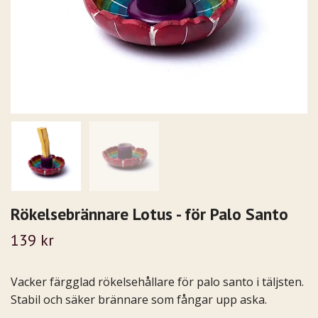
Rökelsebrännare Lotus - för Palo Santo
139 kr
Vacker färgglad rökelsehållare för palo santo i täljsten.
Stabil och säker brännare som fångar upp aska.