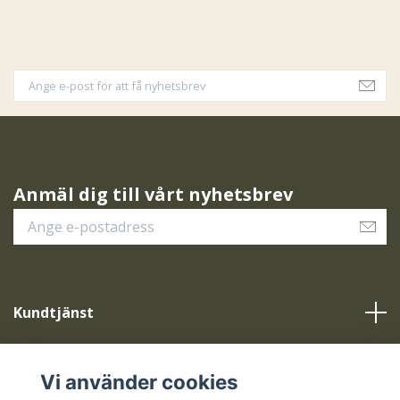
Anmäl dig till vårt nyhetsbrev
Kundtjänst
Vår service
Vi använder cookies