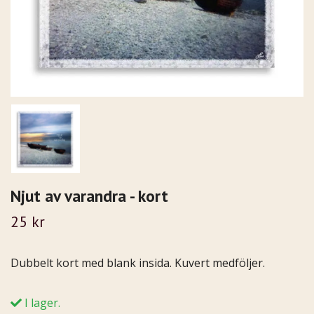
Njut av varandra - kort
25 kr
Dubbelt kort med blank insida. Kuvert medföljer.
I lager.