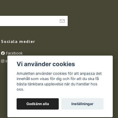
Sociala medier
Facebook
Instagram
Vi använder cookies
Amuletten använder cookies för att anpassa det
innehåll som visas för dig och för att du ska få
bästa tänkbara upplevelse när du handlar hos
oss.
Godkänn alla
Inställningar