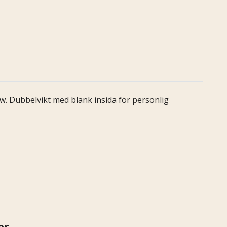
w. Dubbelvikt med blank insida för personlig