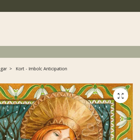
ngar
Kort - Imbolc Anticipation