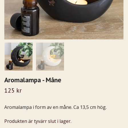
Aromalampa - Måne
125 kr
Aromalampa i form av en måne. Ca 13,5 cm hög.
Produkten är tyvärr slut i lager.