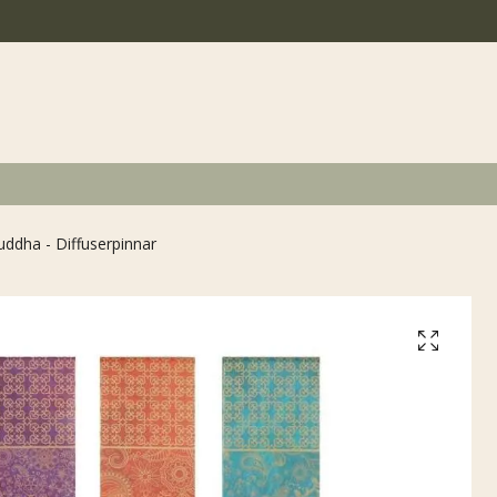
ddha - Diffuserpinnar