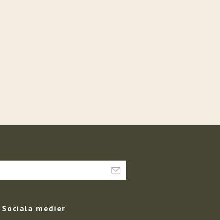
Sociala medier