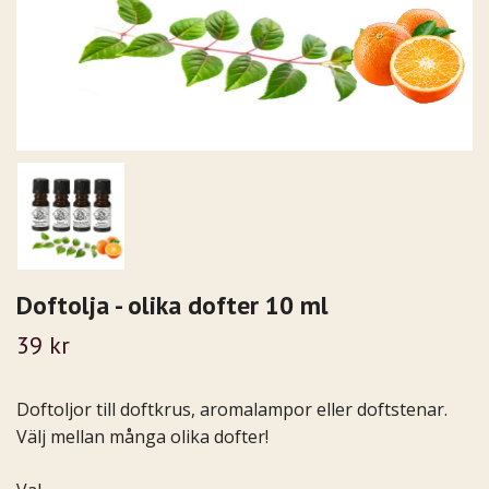
Doftolja - olika dofter 10 ml
39 kr
Doftoljor till doftkrus, aromalampor eller doftstenar.
Välj mellan många olika dofter!