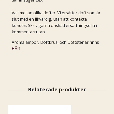
Välj mellan olika dofter. Vi ersätter doft som är
slut med en likvärdig, utan att kontakta
kunden. Skriv gärna önskad ersättningsolja i
kommentarrutan.
Aromalampor, Doftkrus, och Doftstenar finns
HÄR