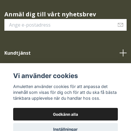
Anmäl dig till vårt nyhetsbrev
Kundtjänst
Vår service
Vi använder cookies
Sociala medier
Amuletten använder cookies för att anpassa det
innehåll som visas för dig och för att du ska få bästa
tänkbara upplevelse när du handlar hos oss.
Godkänn alla
© 2026 Amuletten
Inställningar