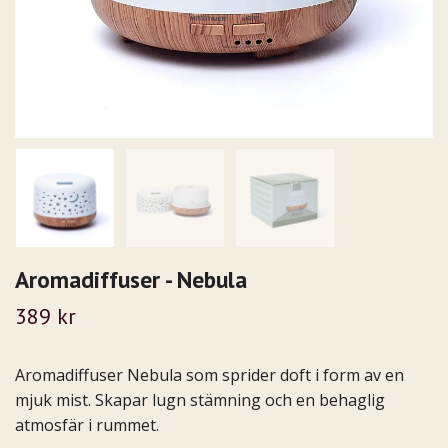
Aromadiffuser - Nebula
389 kr
Aromadiffuser Nebula som sprider doft i form av en
mjuk mist. Skapar lugn stämning och en behaglig
atmosfär i rummet.