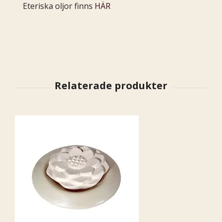
Eteriska oljor finns
HÄR