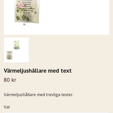
Värmeljushållare med text
80 kr
Värmeljushållare med trevliga texter.
Val