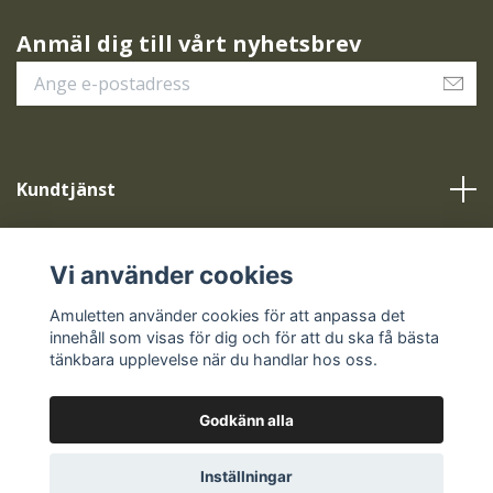
Anmäl dig till vårt nyhetsbrev
Kundtjänst
Vår service
Vi använder cookies
Sociala medier
Amuletten använder cookies för att anpassa det
innehåll som visas för dig och för att du ska få bästa
tänkbara upplevelse när du handlar hos oss.
Godkänn alla
© 2026 Amuletten
Inställningar