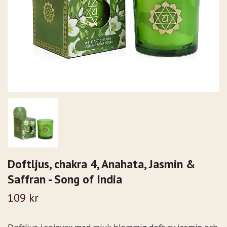
Doftljus, chakra 4, Anahata, Jasmin &
Saffran - Song of India
109 kr