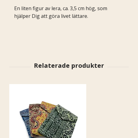
En liten figur av lera, ca. 3,5 cm hög, som
hjälper Dig att göra livet lättare.