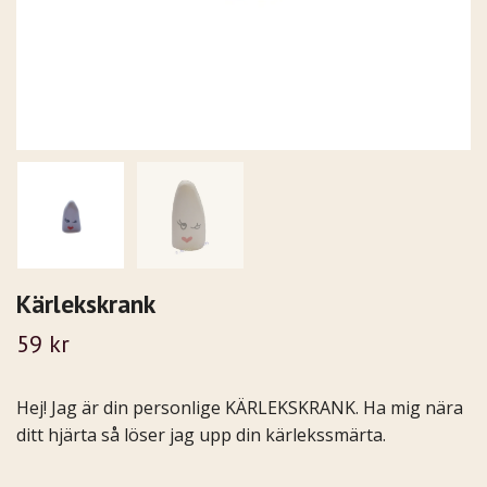
Kärlekskrank
59 kr
Hej! Jag är din personlige KÄRLEKSKRANK. Ha mig nära
ditt hjärta så löser jag upp din kärlekssmärta.