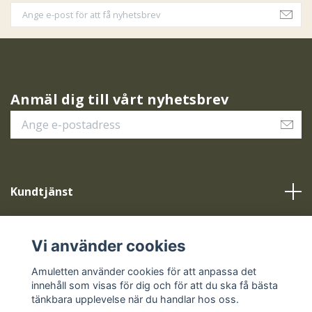
Anmäl dig till vårt nyhetsbrev
Kundtjänst
Vår service
Vi använder cookies
Sociala medier
Amuletten använder cookies för att anpassa det
innehåll som visas för dig och för att du ska få bästa
tänkbara upplevelse när du handlar hos oss.