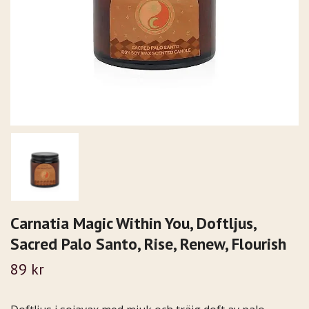
Carnatia Magic Within You, Doftljus,
Sacred Palo Santo, Rise, Renew, Flourish
89 kr