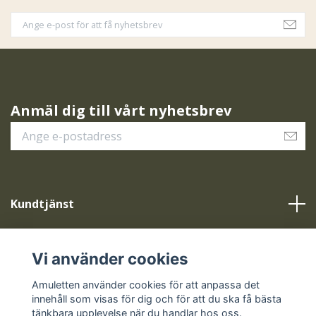
Anmäl dig till vårt nyhetsbrev
Kundtjänst
Vår service
Vi använder cookies
Sociala medier
Amuletten använder cookies för att anpassa det
innehåll som visas för dig och för att du ska få bästa
tänkbara upplevelse när du handlar hos oss.