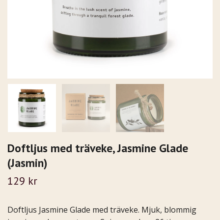
Doftljus med träveke, Jasmine Glade
(Jasmin)
129 kr
Doftljus Jasmine Glade med träveke. Mjuk, blommig