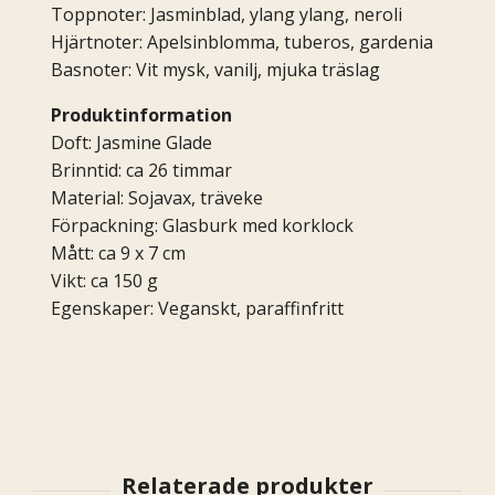
Toppnoter: Jasminblad, ylang ylang, neroli
Hjärtnoter: Apelsinblomma, tuberos, gardenia
Basnoter: Vit mysk, vanilj, mjuka träslag
Produktinformation
Doft: Jasmine Glade
Brinntid: ca 26 timmar
Material: Sojavax, träveke
Förpackning: Glasburk med korklock
Mått: ca 9 x 7 cm
Vikt: ca 150 g
Egenskaper: Veganskt, paraffinfritt