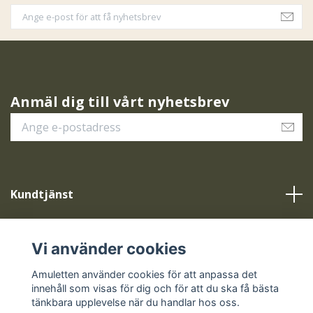
Anmäl dig till vårt nyhetsbrev
Kundtjänst
Vår service
Vi använder cookies
Sociala medier
Amuletten använder cookies för att anpassa det
innehåll som visas för dig och för att du ska få bästa
tänkbara upplevelse när du handlar hos oss.