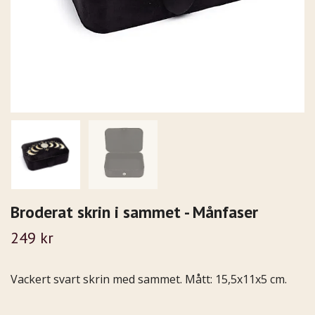
Broderat skrin i sammet - Månfaser
249 kr
Vackert svart skrin med sammet. Mått: 15,5x11x5 cm.