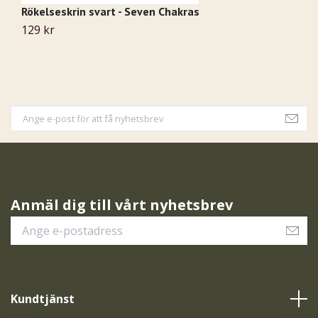
Rökelseskrin svart - Seven Chakras
129 kr
Anmäl dig till vårt nyhetsbrev
Kundtjänst