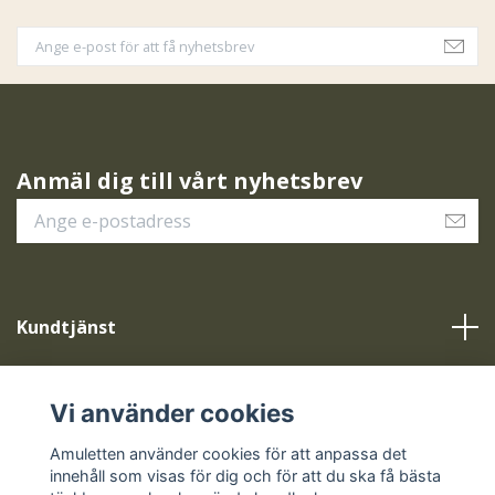
Anmäl dig till vårt nyhetsbrev
Kundtjänst
Vår service
Vi använder cookies
Sociala medier
Amuletten använder cookies för att anpassa det
innehåll som visas för dig och för att du ska få bästa