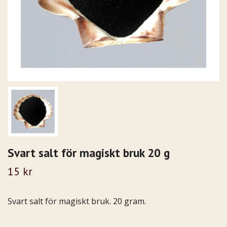
Svart salt för magiskt bruk 20 g
15 kr
Svart salt för magiskt bruk. 20 gram.