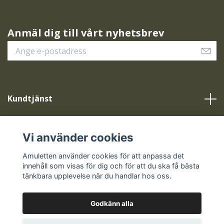
Anmäl dig till vårt nyhetsbrev
Kundtjänst
Vår service
Vi använder cookies
Sociala medier
Amuletten använder cookies för att anpassa det
innehåll som visas för dig och för att du ska få bästa
tänkbara upplevelse när du handlar hos oss.
Godkänn alla