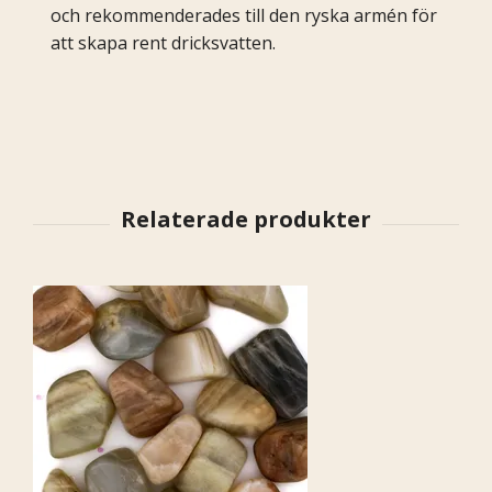
och rekommenderades till den ryska armén för
att skapa rent dricksvatten.