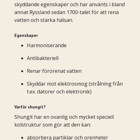
skyddande egenskaper och har använts i bland
annat Ryssland sedan 1700-talet för att rena
vatten och stärka hälsan.
Egenskaper
Harmoniserande
Antibakteriell
Renar förorenat vatten
Skyddar mot elektrosmog (strålning från
t.ex. datorer och elektronik)
Varför shungit?
Shungit har en ovanlig och mycket speciell
kolstruktur som gör att den kan:
absorbera partiklar och orenheter