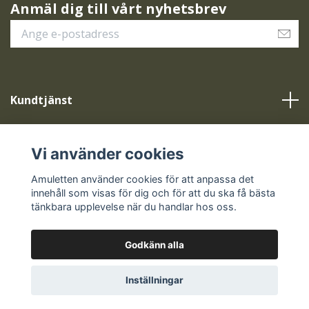
Anmäl dig till vårt nyhetsbrev
Kundtjänst
Vår service
Vi använder cookies
Sociala medier
Amuletten använder cookies för att anpassa det
innehåll som visas för dig och för att du ska få bästa
tänkbara upplevelse när du handlar hos oss.
Godkänn alla
© 2026 Amuletten
Inställningar