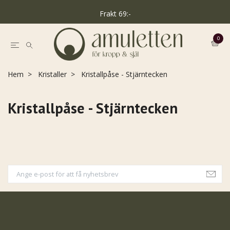
Frakt 69:-
0
Hem
Kristaller
Kristallpåse - Stjärntecken
Kristallpåse - Stjärntecken