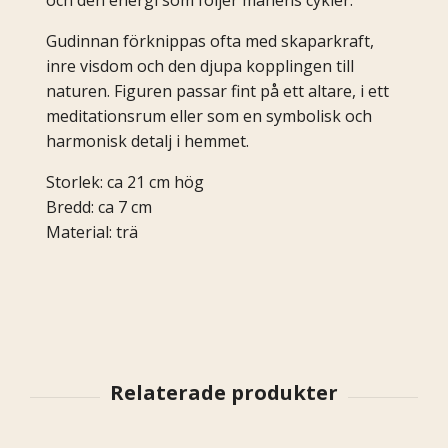
Gudinnan förknippas ofta med skaparkraft,
inre visdom och den djupa kopplingen till
naturen. Figuren passar fint på ett altare, i ett
meditationsrum eller som en symbolisk och
harmonisk detalj i hemmet.
Storlek: ca 21 cm hög
Bredd: ca 7 cm
Material: trä