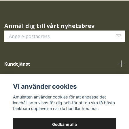
Anmäl dig till vårt nyhetsbrev
Kundtjänst
Vår service
Vi använder cookies
Sociala medier
Amuletten använder cookies för att anpassa det
innehåll som visas för dig och för att du ska få bästa
tänkbara upplevelse när du handlar hos oss.
Godkänn alla