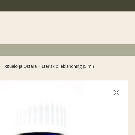
Ritualolja Ostara – Eterisk oljeblandning (5 ml)