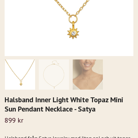
Halsband Inner Light White Topaz Mini
Sun Pendant Necklace - Satya
899 kr