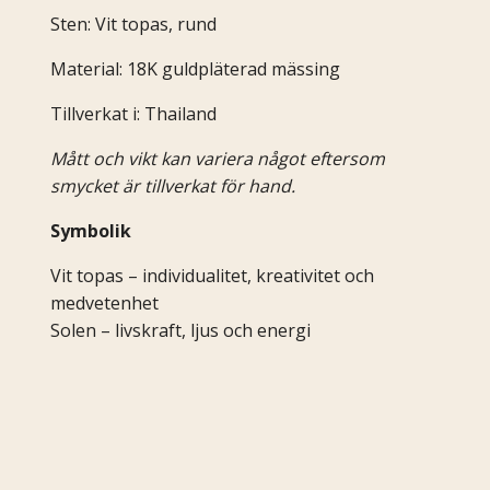
Sten: Vit topas, rund
Material: 18K guldpläterad mässing
Tillverkat i: Thailand
Mått och vikt kan variera något eftersom
smycket är tillverkat för hand.
Symbolik
Vit topas – individualitet, kreativitet och
medvetenhet
Solen – livskraft, ljus och energi