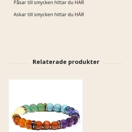
Påsar till smycken hittar du
HÄR
Askar till smycken hittar du
HÄR