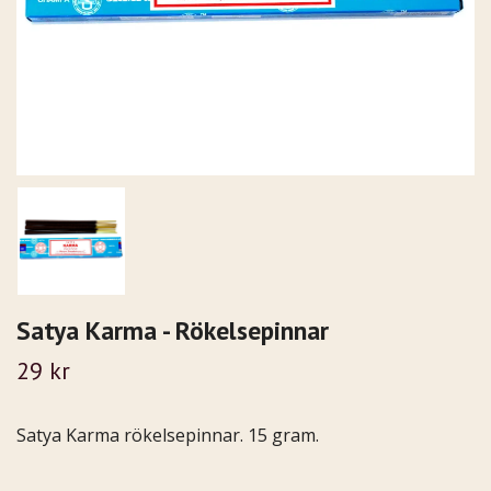
Satya Karma - Rökelsepinnar
29 kr
Satya Karma rökelsepinnar. 15 gram.