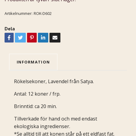
Artikelnummer:
ROK-D602
Dela
INFORMATION
Rökelsekoner, Lavendel från Satya.
Antal: 12 koner / frp.
Brinntid: ca 20 min.
Tillverkade för hand och med endast
ekologiska ingredienser.
*Se alltid till att konen står på ett eldfast fat.