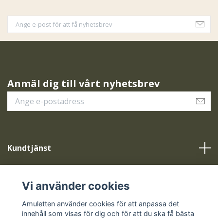
Anmäl dig till vårt nyhetsbrev
Kundtjänst
Vår service
Vi använder cookies
Sociala medier
Amuletten använder cookies för att anpassa det
innehåll som visas för dig och för att du ska få bästa