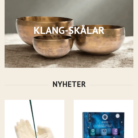
KLANG-SKÅLAR