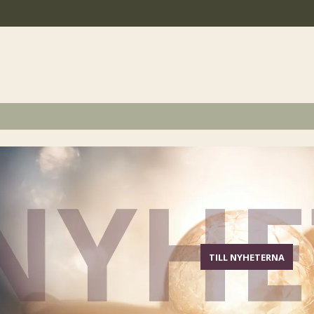
TILL NYHETERNA