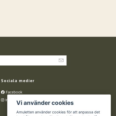
Sociala medier
Facebook
Instagram
Vi använder cookies
Amuletten använder cookies för att anpassa det