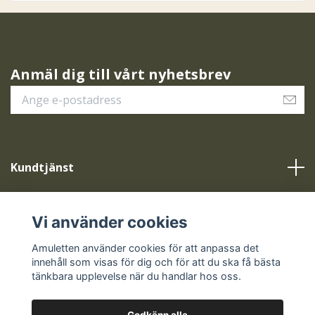
Anmäl dig till vårt nyhetsbrev
Kundtjänst
Vår service
Vi använder cookies
Sociala medier
Amuletten använder cookies för att anpassa det
innehåll som visas för dig och för att du ska få bästa
tänkbara upplevelse när du handlar hos oss.
Godkänn alla