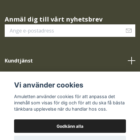
Anmäl dig till vårt nyhetsbrev
Kundtjänst
Vår service
Vi använder cookies
Sociala medier
Amuletten använder cookies för att anpassa det
innehåll som visas för dig och för att du ska få bästa
tänkbara upplevelse när du handlar hos oss.
Godkänn alla
© 2026 Amuletten