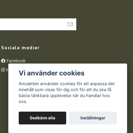
Sociala medier
Facebook
Instagram
Vi använder cookies
Amuletten använder cookies för att anpassa det
innehåll som visas för dig och för att du ska få
bästa tänkbara upplevelse när du handlar hos
oss.
Godkänn alla
Inställningar