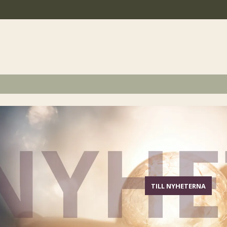
TILL NYHETERNA