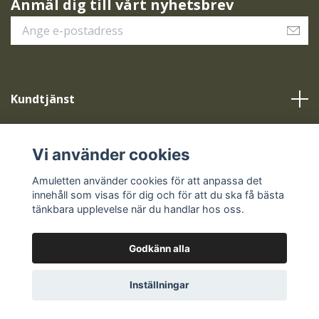
Anmäl dig till vårt nyhetsbrev
Kundtjänst
Vår service
Vi använder cookies
Sociala medier
Amuletten använder cookies för att anpassa det
innehåll som visas för dig och för att du ska få bästa
tänkbara upplevelse när du handlar hos oss.
Godkänn alla
© 2026 Amuletten
Inställningar