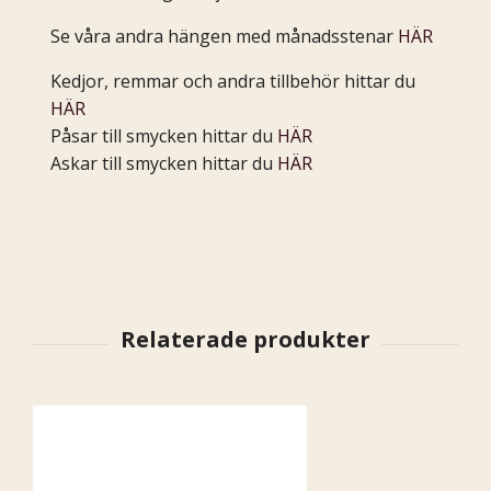
Se våra andra hängen med månadsstenar
HÄR
Kedjor, remmar och andra tillbehör hittar du
HÄR
Påsar till smycken hittar du
HÄR
Askar till smycken hittar du
HÄR