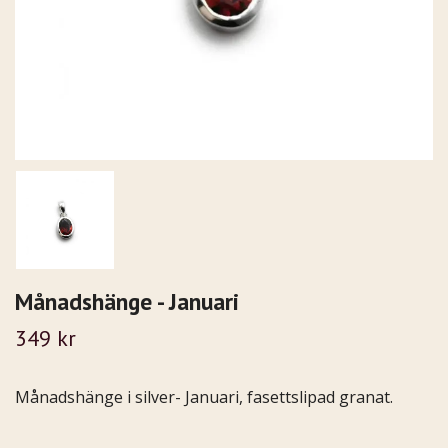
Månadshänge - Januari
349 kr
Månadshänge i silver- Januari, fasettslipad granat.