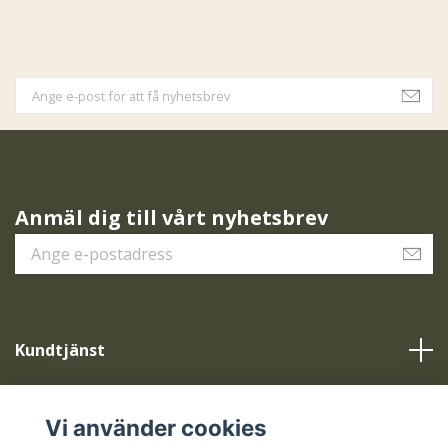
Anmäl dig till vårt nyhetsbrev
Kundtjänst
Vår service
Vi använder cookies