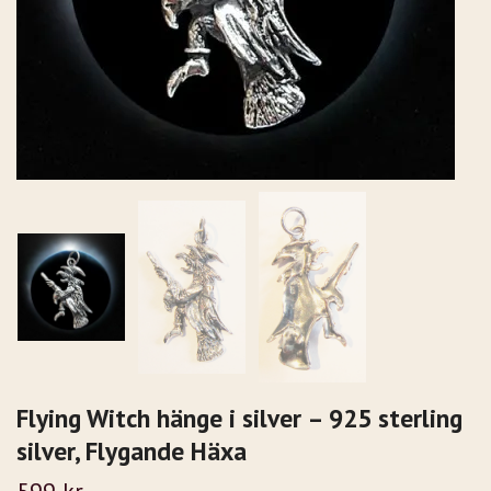
Flying Witch hänge i silver – 925 sterling
silver, Flygande Häxa