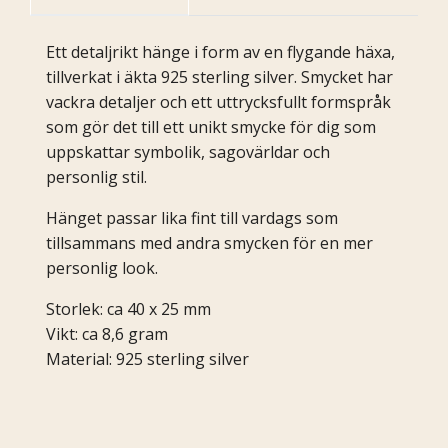
Ett detaljrikt hänge i form av en flygande häxa,
tillverkat i äkta 925 sterling silver. Smycket har
vackra detaljer och ett uttrycksfullt formspråk
som gör det till ett unikt smycke för dig som
uppskattar symbolik, sagovärldar och
personlig stil.
Hänget passar lika fint till vardags som
tillsammans med andra smycken för en mer
personlig look.
Storlek: ca 40 x 25 mm
Vikt: ca 8,6 gram
Material: 925 sterling silver