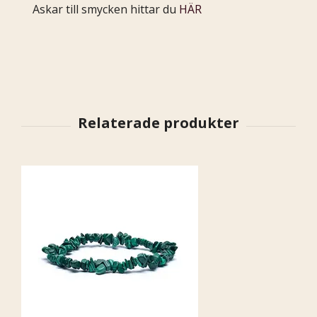
Askar till smycken hittar du
HÄR