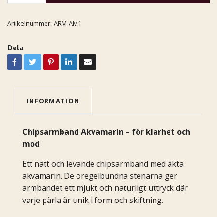
Artikelnummer:
ARM-AM1
Dela
INFORMATION
Chipsarmband Akvamarin – för klarhet och
mod
Ett nätt och levande chipsarmband med äkta
akvamarin. De oregelbundna stenarna ger
armbandet ett mjukt och naturligt uttryck där
varje pärla är unik i form och skiftning.