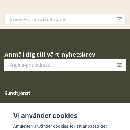
Anmäl dig till vårt nyhetsbrev
Kundtjänst
Vår service
Vi använder cookies
Sociala medier
Amuletten använder cookies för att anpassa det