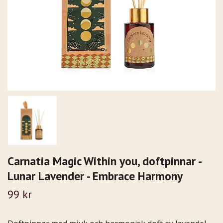
Carnatia Magic Within you, doftpinnar -
Lunar Lavender - Embrace Harmony
99 kr