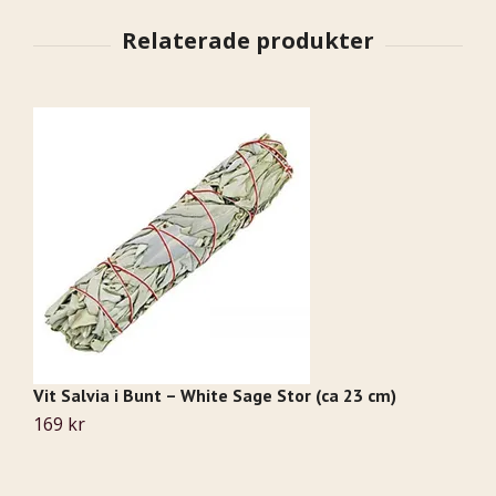
Vit Salvia i Bunt – White Sage Stor (ca 23 cm)
169 kr