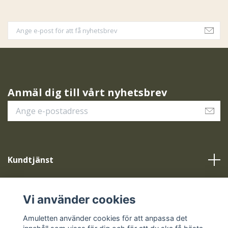
Anmäl dig till vårt nyhetsbrev
Kundtjänst
Vår service
Vi använder cookies
Sociala medier
Amuletten använder cookies för att anpassa det