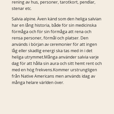
rening av hus, personer, tarotkort, pendlar,
stenar etc.
Salvia alpine. Även känd som den heliga salvian
har en lång historia, både för sin medicinska
förmåga och för sin förmåga att rena och
rensa personer, förmål och platser. Den
används i början av ceremonier för att ingen
låg eller skadlig energi ska tas med in i det
heliga utrymmet.Många använder salvia varje
dag för att hålla sin aura och sitt hemt rent och
med en hög frekvens.Kommer urstrungligen
från Native Americans men används idag av
många helare världen över.