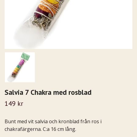
Salvia 7 Chakra med rosblad
149 kr
Bunt med vit salvia och kronblad från ros i
chakrafärgerna. C:a 16 cm lång.