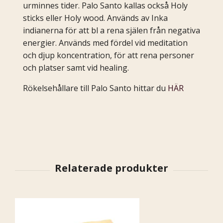
urminnes tider. Palo Santo kallas också Holy
sticks eller Holy wood. Används av Inka
indianerna för att bl a rena själen från negativa
energier. Används med fördel vid meditation
och djup koncentration, för att rena personer
och platser samt vid healing.
Rökelsehållare till Palo Santo hittar du
HÄR