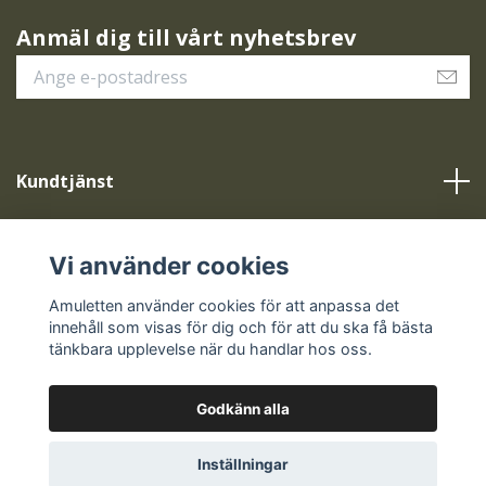
Anmäl dig till vårt nyhetsbrev
Kundtjänst
Vår service
Vi använder cookies
Sociala medier
Amuletten använder cookies för att anpassa det
innehåll som visas för dig och för att du ska få bästa
tänkbara upplevelse när du handlar hos oss.
Godkänn alla
© 2026 Amuletten
Inställningar