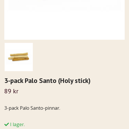
3-pack Palo Santo (Holy stick)
89 kr
3-pack Palo Santo-pinnar.
I lager.