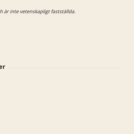
 är inte vetenskapligt fastställda.