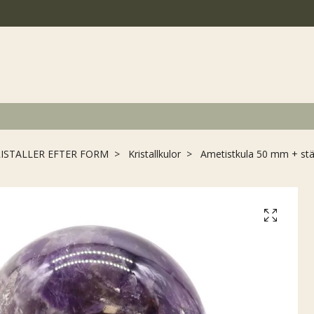
ISTALLER EFTER FORM
Kristallkulor
Ametistkula 50 mm + stä