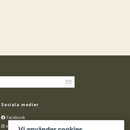
Sociala medier
Facebook
Instagram
Vi använder cookies