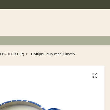
JULPRODUKTER)
Doftljus i burk med Julmotiv