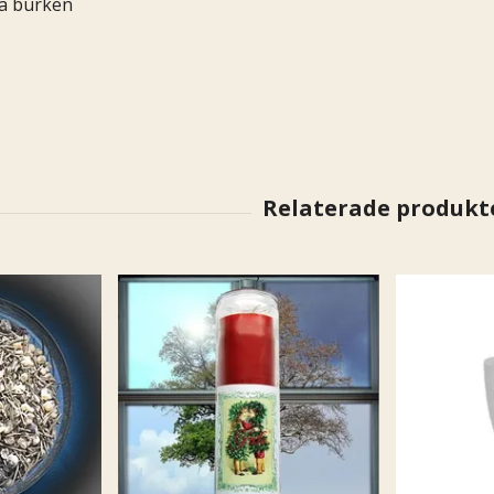
a burken