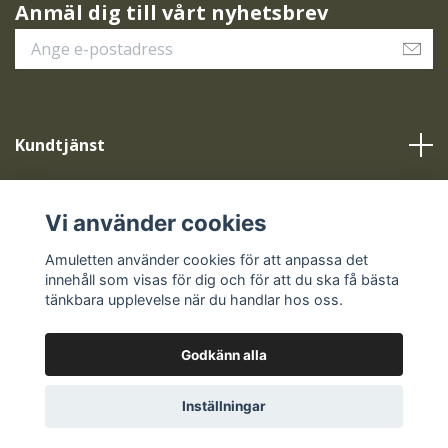
Anmäl dig till vårt nyhetsbrev
Kundtjänst
Vår service
Vi använder cookies
Sociala medier
Amuletten använder cookies för att anpassa det
innehåll som visas för dig och för att du ska få bästa
tänkbara upplevelse när du handlar hos oss.
Godkänn alla
© 2026 Amuletten
Inställningar