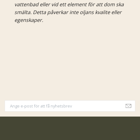
vattenbad eller vid ett element för att dom ska
smälta. Detta påverkar inte oljans kvalite eller
egenskaper.