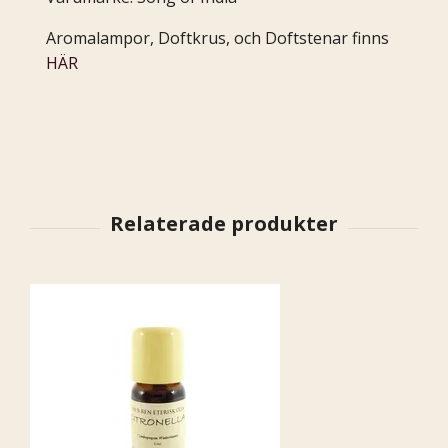
Aromalampor, Doftkrus, och Doftstenar finns
HÄR