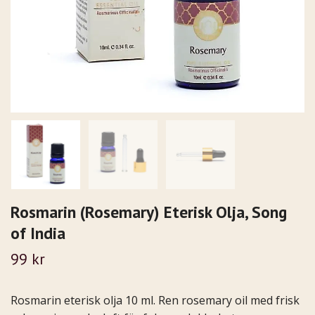
Rosmarin (Rosemary) Eterisk Olja, Song
of India
99 kr
Rosmarin eterisk olja 10 ml. Ren rosemary oil med frisk