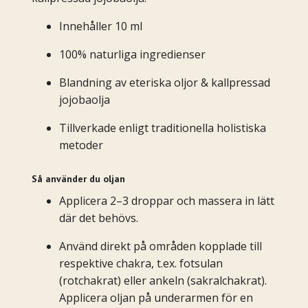
Innehåller 10 ml
100% naturliga ingredienser
Blandning av eteriska oljor & kallpressad
jojobaolja
Tillverkade enligt traditionella holistiska
metoder
Så använder du oljan
Applicera 2–3 droppar och massera in lätt
där det behövs.
Använd direkt på områden kopplade till
respektive chakra, t.ex. fotsulan
(rotchakrat) eller ankeln (sakralchakrat).
Applicera oljan på underarmen för en