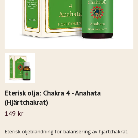
Eterisk olja: Chakra 4 - Anahata
(Hjärtchakrat)
149 kr
Eterisk oljeblandning för balansering av hjärtchakrat.