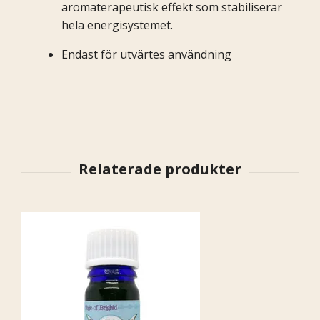
aromaterapeutisk effekt som stabiliserar
hela energisystemet.
Endast för utvärtes användning