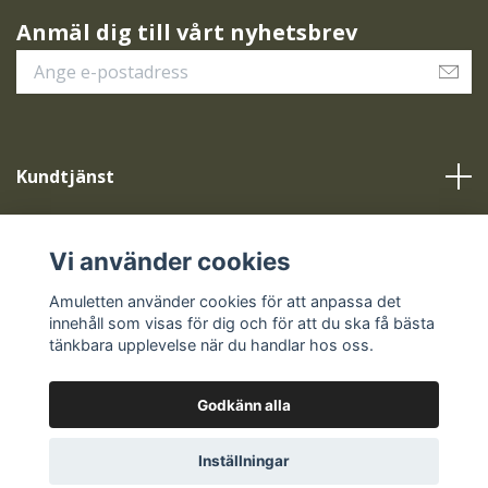
Anmäl dig till vårt nyhetsbrev
Kundtjänst
Vår service
Vi använder cookies
Sociala medier
Amuletten använder cookies för att anpassa det
innehåll som visas för dig och för att du ska få bästa
tänkbara upplevelse när du handlar hos oss.
Godkänn alla
© 2026 Amuletten
Inställningar