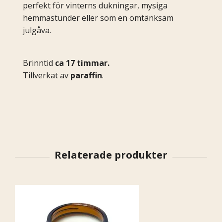
perfekt för vinterns dukningar, mysiga
hemmastunder eller som en omtänksam
julgåva.
Brinntid
ca
17
timmar.
Tillverkat av
paraffin
.