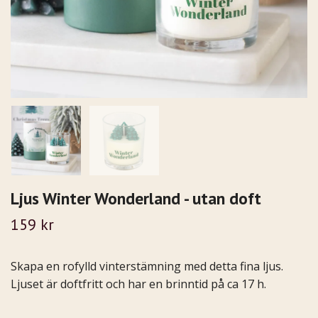
Ljus Winter Wonderland - utan doft
159 kr
Skapa en rofylld vinterstämning med detta fina ljus.
Ljuset är doftfritt och har en brinntid på ca 17 h.